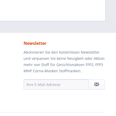
Newsletter
Abonnieren Sie den kostenlosen Newsletter
und verpassen Sie keine Neuigkeit oder Aktion
mehr von Stoff für Gesichtsmaksen FFP2, FFP3
MNP Corna-Masken Stoffmasken.