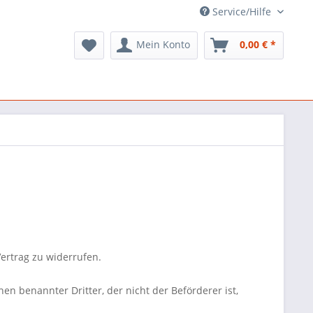
Service/Hilfe
Mein Konto
0,00 € *
ertrag zu widerrufen.
en benannter Dritter, der nicht der Beförderer ist,